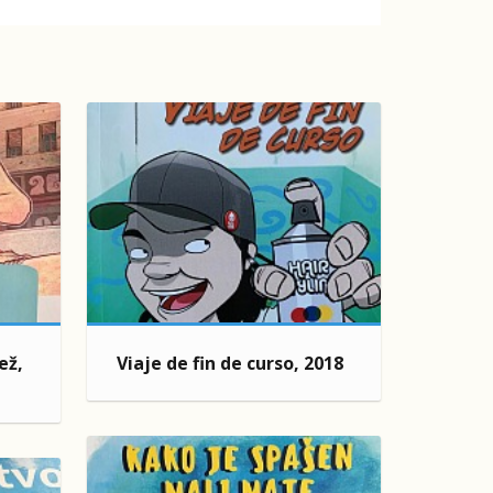
ež,
Viaje de fin de curso, 2018