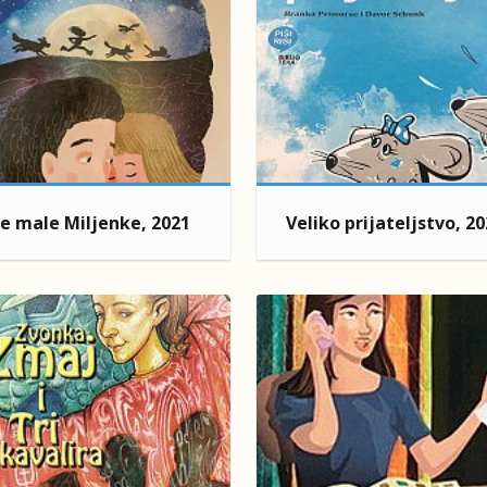
e male Miljenke, 2021
Veliko prijateljstvo, 2