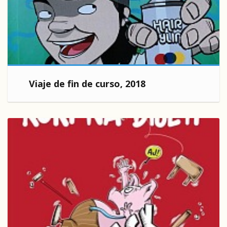
Viaje de fin de curso, 2018