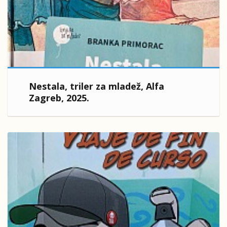
Nestala, triler za mladež, Alfa
Zagreb, 2025.