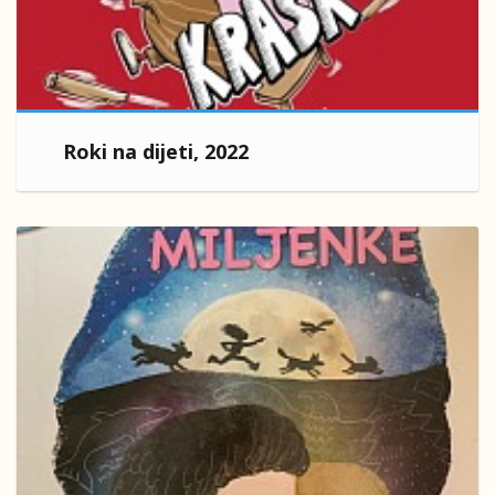
Roki na dijeti, 2022