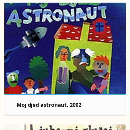
Moj djed astronaut, 2002