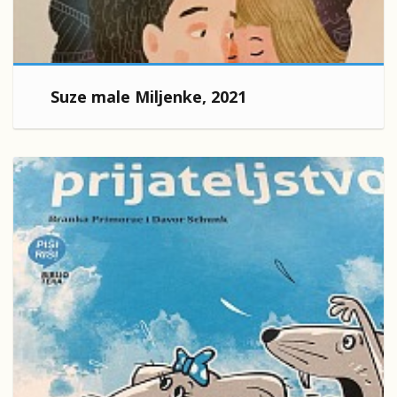
Suze male Miljenke, 2021