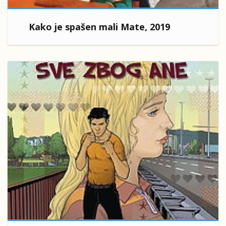
Kako je spašen mali Mate, 2019