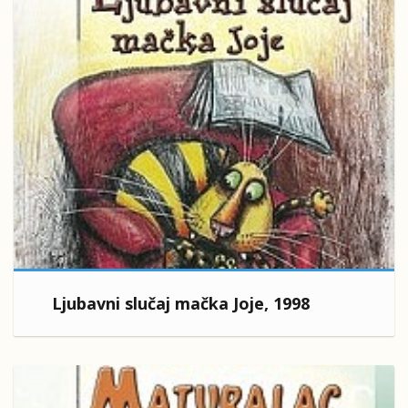
Ljubavni slučaj mačka Joje, 1998