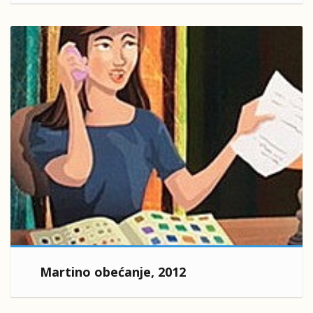
Martino obećanje, 2012