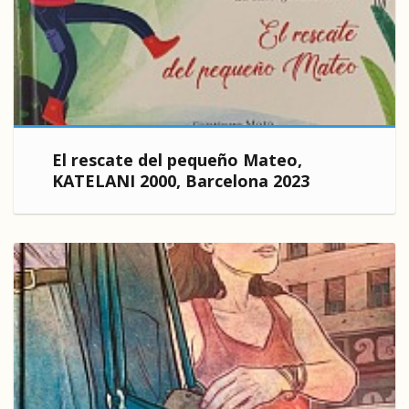
El rescate del pequeño Mateo,
KATELANI 2000, Barcelona 2023