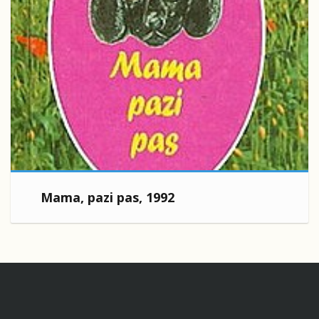
Mama, pazi pas, 1992