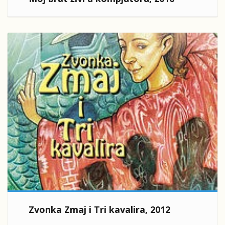
Zvonka Zmaj i Tri kavalira, 2012