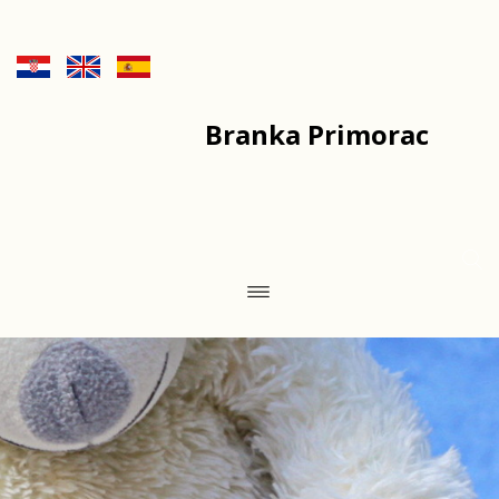
Branka Primorac