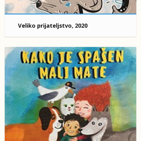
Veliko prijateljstvo, 2020