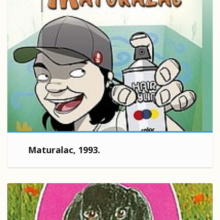
Maturalac, 1993.