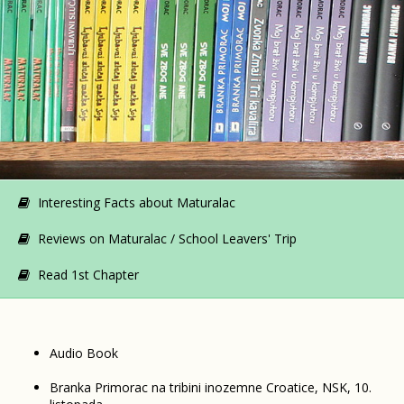
Interesting Facts about Maturalac
Reviews on Maturalac / School Leavers' Trip
Read 1st Chapter
Audio Book
Branka Primorac na tribini inozemne Croatice, NSK, 10.