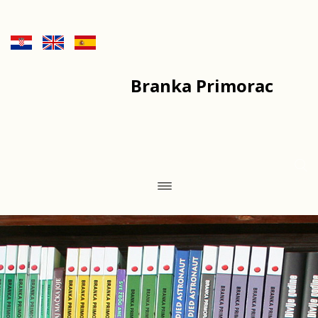
Branka Primorac