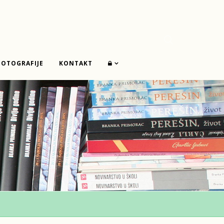
FOTOGRAFIJE
KONTAKT