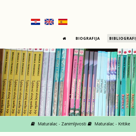
BIOGRAFIJA
BIBLIOGRAFI
Maturalac - Zanimljivosti
Maturalac - Kritike