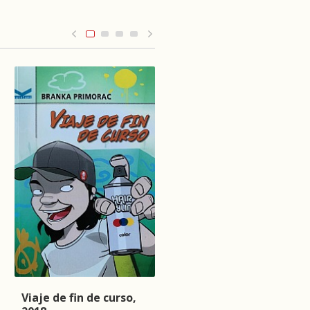
Viaje de fin de curso,
Roki na dijeti, 2022