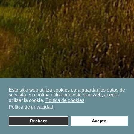
Este sitio web utiliza cookies para guardar los datos de
su visita. Si contina utilizando este sitio web, acepta
utilizar la cookie.
Poltica de cookies
Poltica de privacidad
Rechazo
Acepto