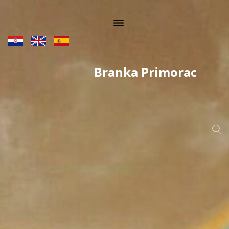
Branka Primorac